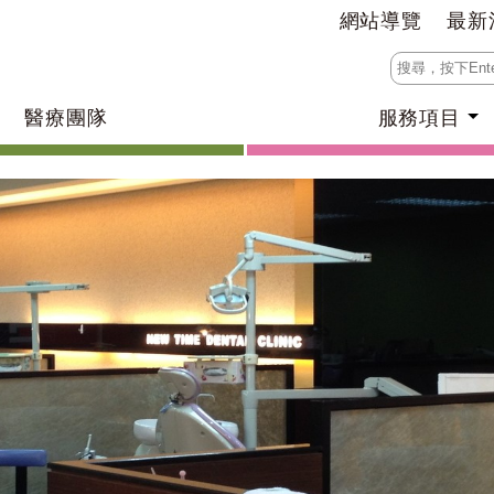
網站導覽
最新
醫療團隊
服務項目