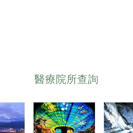
醫療院所查詢