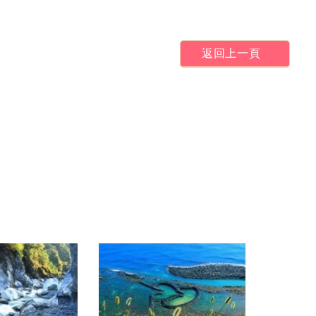
返回上一頁