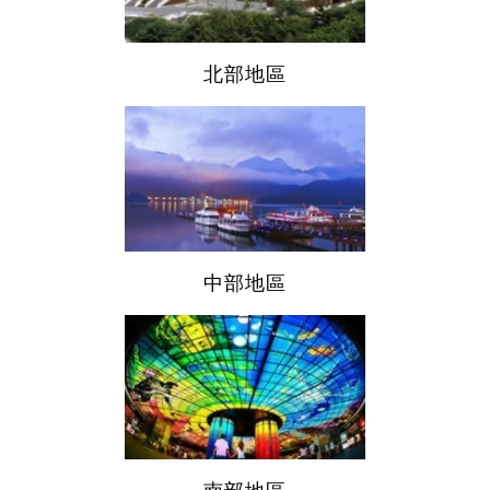
北部地區
中部地區