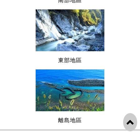
南部地區
東部地區
離島地區