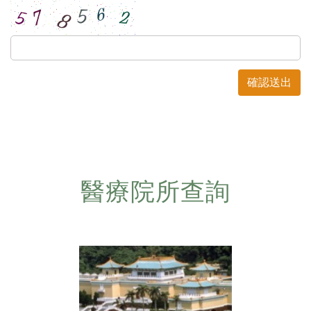
醫療院所查詢