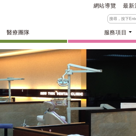
網站導覽
最新
醫療團隊
服務項目