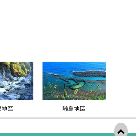
部地區
離島地區