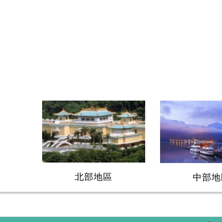
北部地區
中部地