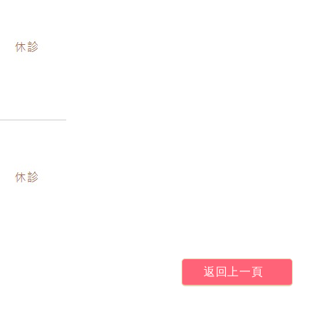
返回上一頁