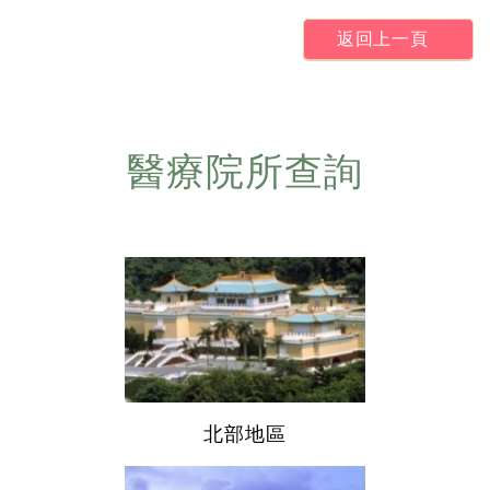
返回上一頁
醫療院所查詢
北部地區