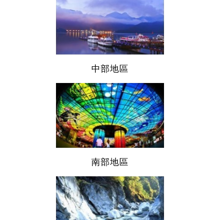
中部地區
南部地區