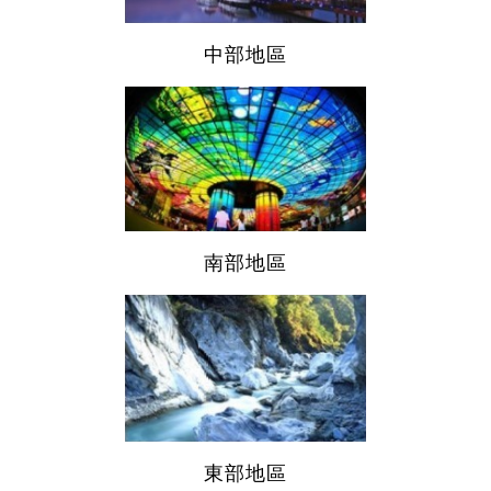
中部地區
南部地區
東部地區