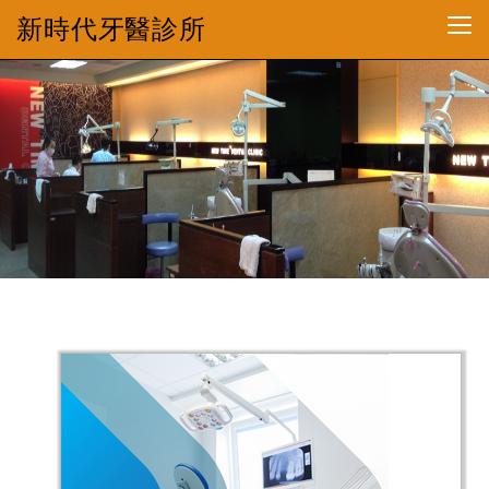
新時代牙醫診所