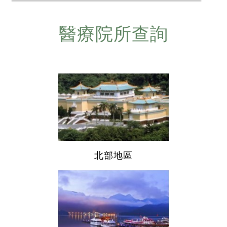
醫療院所查詢
北部地區