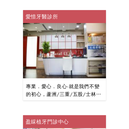
間、頂尖先進的醫療設備、不斷提
升與創新的醫療技術、專業精進的
愛惜牙醫診所
醫師團隊， 引進最新數位口掃
機、3D電腦斷層、牙科雷射、舒
眠無痛治療等，從您接受治療開始
到治療結束，不假手他人，以大型
醫院服務規格，提供您安全迅速、
完美零誤差的高規格、高品質的服
務“
專業．愛心．良心-就是我們不變
的初心，蘆洲/三重/五股/士林/
新北市的在地服務，愛惜牙醫-一
起愛惜您我的健齒人生！ 除了堅
持專業，更專注於您的口腔健康，
盈綵植牙門診中心
成為值得信賴的醫病關係，打造良