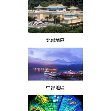
北部地區
中部地區