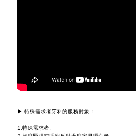
▶ 特殊需求者牙科的服務對象：
1.特殊需求者。