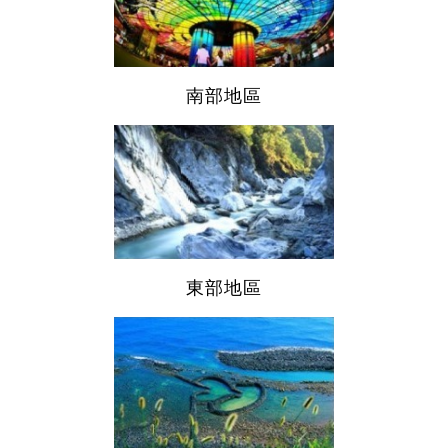
南部地區
東部地區