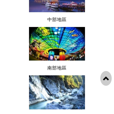
中部地區
南部地區