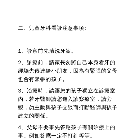
二、兒童牙科看診注意事項:
1、診察前先清洗牙齒。
2、診療前，請家長勿將自己本身看牙的
經驗先傳達給小朋友，因為有緊張的父母
也會有緊張的孩子。
3、治療時，請讓您的孩子獨立在診療室
內，若牙醫師請您進入診察療室，請旁
觀，勿主動與孩子交談而打斷醫師與孩子
建立的關係。
4、父母不要事先答應孩子有關治療上的
事。例如答應一定不打針等等。