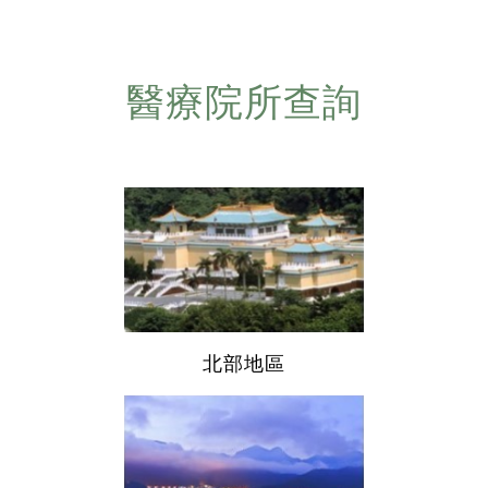
醫療院所查詢
北部地區