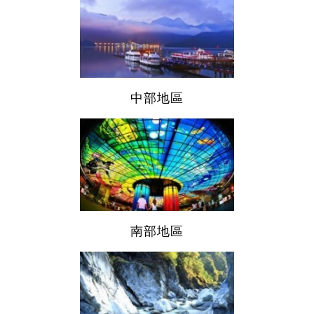
中部地區
南部地區