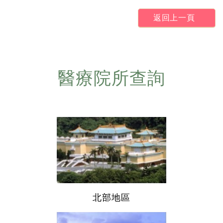
返回上一頁
醫療院所查詢
北部地區