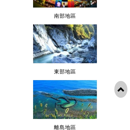
南部地區
東部地區
離島地區