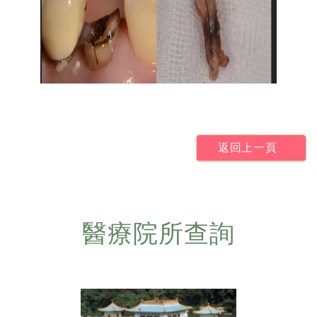
返回上一頁
醫療院所查詢