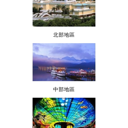
北部地區
中部地區