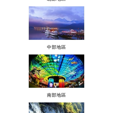
中部地區
南部地區