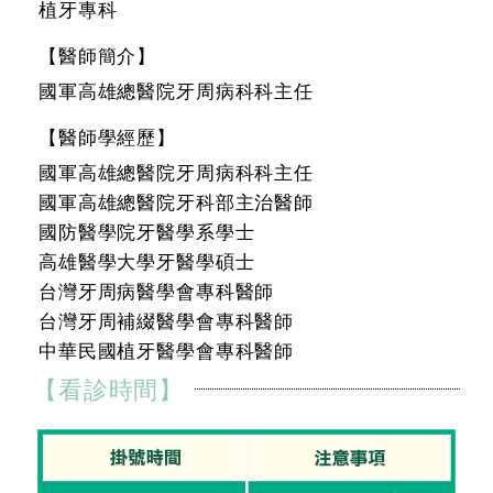
植牙專科
【醫師簡介】
國軍高雄總醫院牙周病科科主任
【醫師學經歷】
國軍高雄總醫院牙周病科科主任
國軍高雄總醫院牙科部主治醫師
國防醫學院牙醫學系學士
高雄醫學大學牙醫學碩士
台灣牙周病醫學會專科醫師
台灣牙周補綴醫學會專科醫師
中華民國植牙醫學會專科醫師
【看診時間】