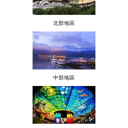
北部地區
中部地區