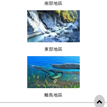
南部地區
東部地區
離島地區