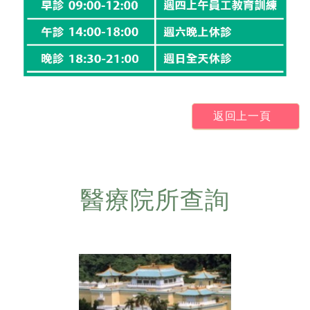
返回上一頁
醫療院所查詢