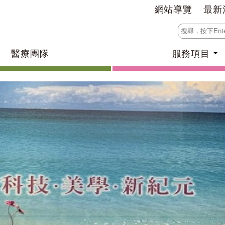
網站導覽
最新
醫療團隊
服務項目