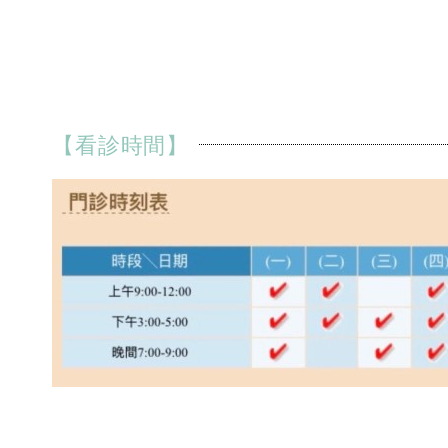
【看診時間】