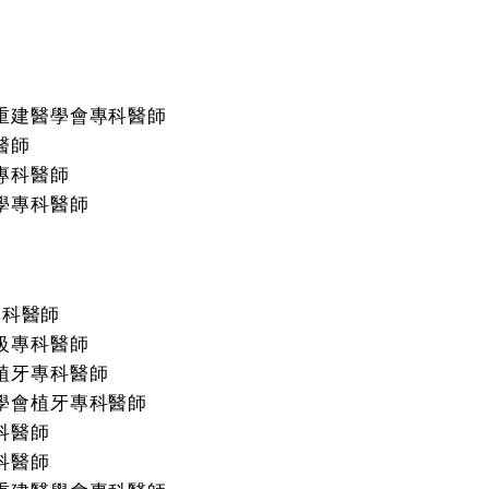
重建醫學會專科醫師
醫師
專科醫師
學專科醫師
專科醫師
級專科醫師
植牙專科醫師
學會植牙專科醫師
科醫師
科醫師