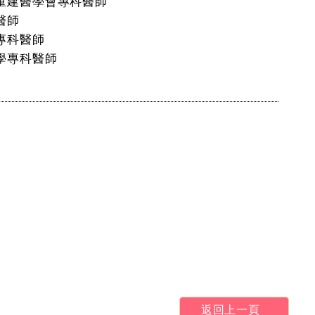
重建醫學會專科醫師
醫師
專科醫師
學專科醫師
返回上一頁