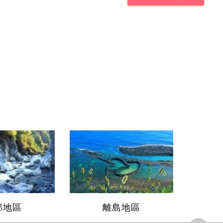
部地區
離島地區