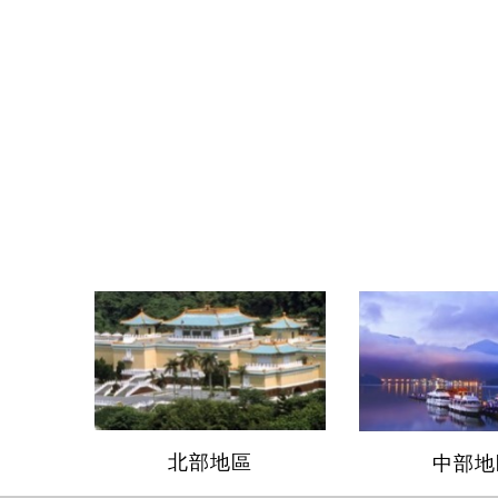
北部地區
中部地