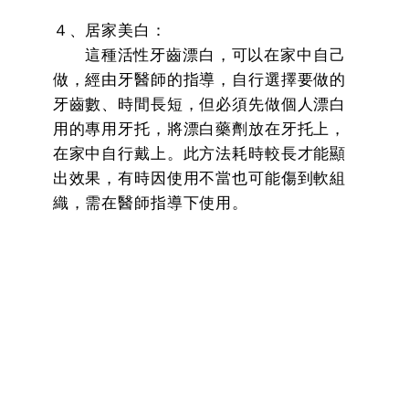
４、居家美白：
這種活性牙齒漂白，可以在家中自己
做，經由牙醫師的指導，自行選擇要做的
牙齒數、時間長短，但必須先做個人漂白
用的專用牙托，將漂白藥劑放在牙托上，
在家中自行戴上。此方法耗時較長才能顯
出效果，有時因使用不當也可能傷到軟組
織，需在醫師指導下使用。