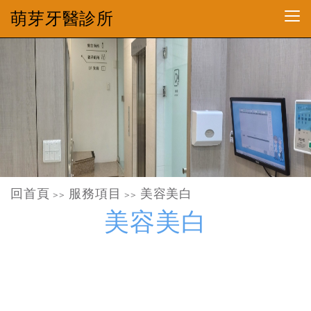
萌芽牙醫診所
回首頁
服務項目
美容美白
>>
>>
美容美白