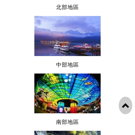
北部地區
中部地區
南部地區