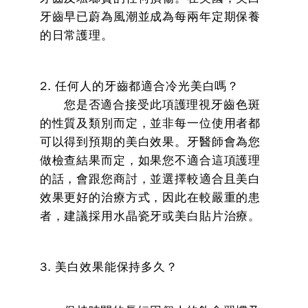
牙齒早已蔚為風潮並成為每兩年定期保養
的日常護理。
2. 任何人的牙齒都適合冷光美白嗎？
您是否適合接受此項護理視牙齒色斑
的性質及類別而定，並非每一位使用者都
可以得到預期的美白效果。牙醫師會為您
做檢查結果而定，如果您不適合這項護理
的話，會跟您商討，並選擇較適合且美白
效果更好的治療方式，因此在較嚴重的患
者，建議採用水晶瓷牙或美白貼片治療。
3. 美白效果能保持多久？