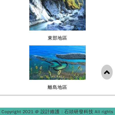
東部地區
離島地區
設計維護 : 石頭研發科技
Copyright 2021 @
All rights