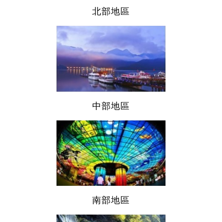
北部地區
中部地區
南部地區