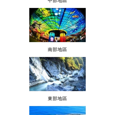
中部地區
南部地區
東部地區