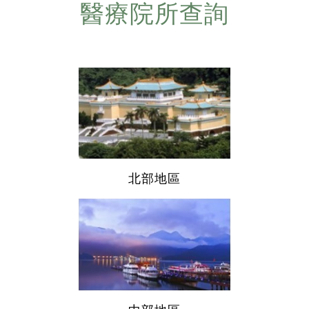
醫療院所查詢
北部地區