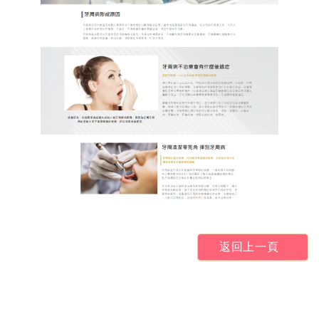
返回上一頁