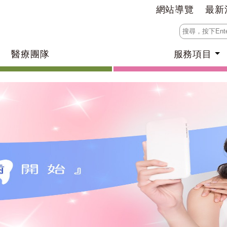
網站導覽
最新
醫療團隊
服務項目