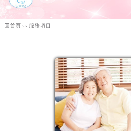
回首頁
服務項目
>>