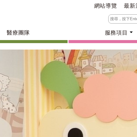
網站導覽
最新
醫療團隊
服務項目