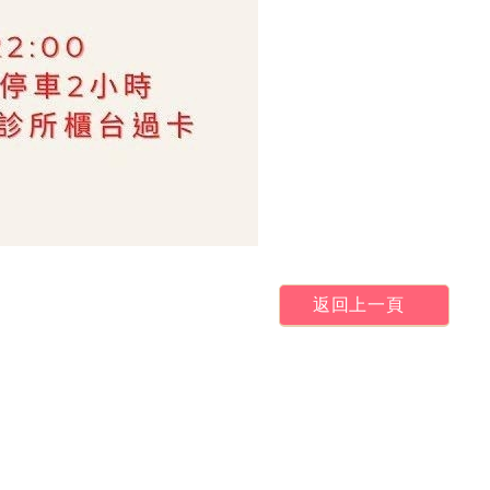
返回上一頁