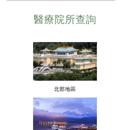
醫療院所查詢
北部地區