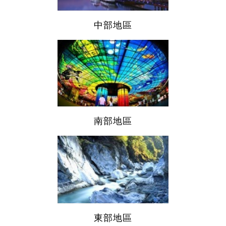
中部地區
南部地區
東部地區