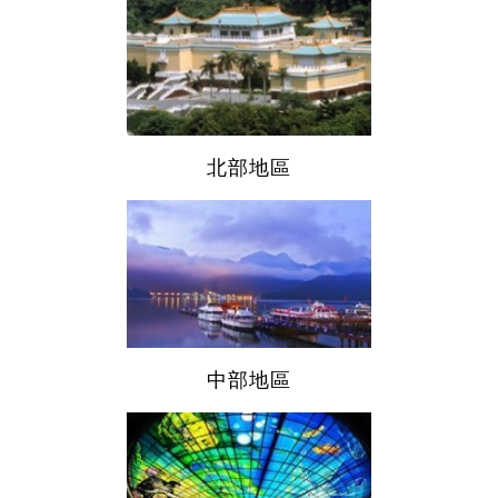
北部地區
中部地區