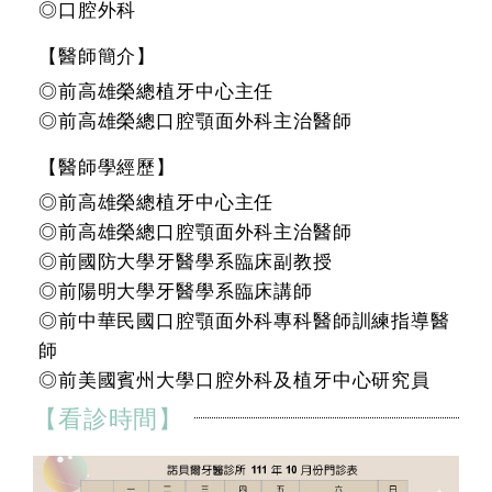
◎口腔外科
【醫師簡介】
◎前高雄榮總植牙中心主任
◎前高雄榮總口腔顎面外科主治醫師
【醫師學經歷】
◎前高雄榮總植牙中心主任
◎前高雄榮總口腔顎面外科主治醫師
◎前國防大學牙醫學系臨床副教授
◎前陽明大學牙醫學系臨床講師
◎前中華民國口腔顎面外科專科醫師訓練指導醫
師
◎前美國賓州大學口腔外科及植牙中心研究員
【看診時間】