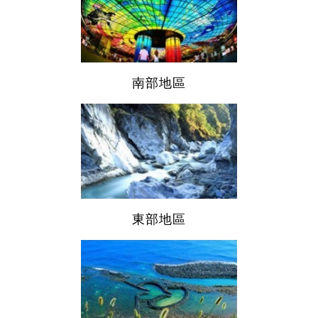
南部地區
東部地區