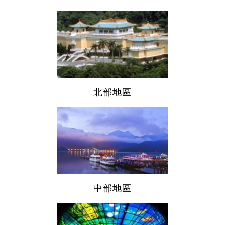
北部地區
中部地區