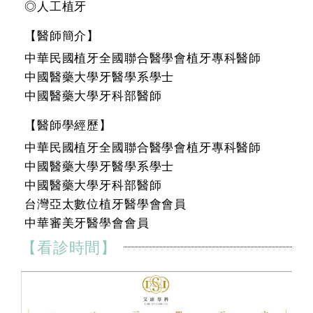
◎人工植牙
【醫師簡介】
中華民國植牙全國聯合醫學會植牙專科醫師
中國醫藥大學牙醫學系學士
中國醫藥大學牙科部醫師
【醫師學經歷】
中華民國植牙全國聯合醫學會植牙專科醫師
中國醫藥大學牙醫學系學士
中國醫藥大學牙科部醫師
台灣亞太數位植牙醫學會會員
中華審美牙醫學會會員
【看診時間】