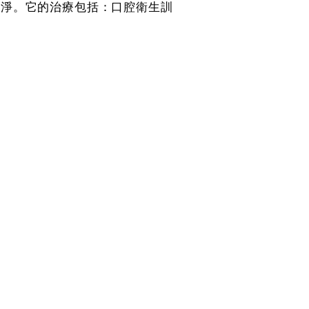
乾淨。它的治療包括：口腔衛生訓