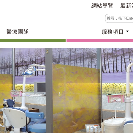
網站導覽
最新
醫療團隊
服務項目