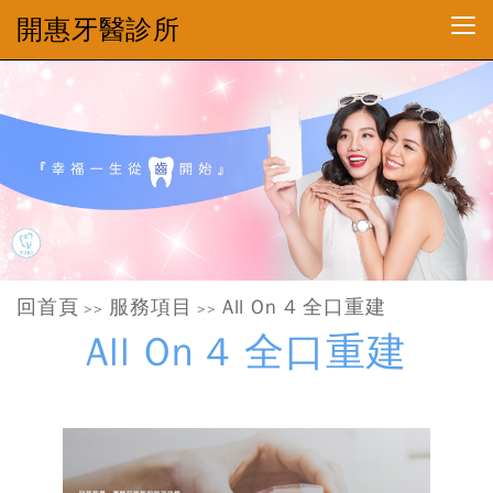
開惠牙醫診所
回首頁
服務項目
All On 4 全口重建
>>
>>
All On 4 全口重建