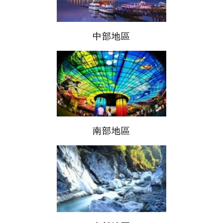
中部地區
南部地區