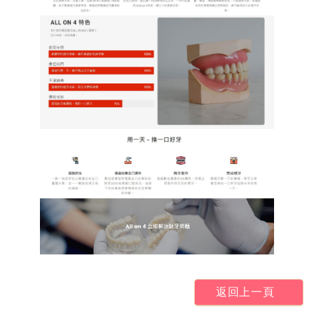
返回上一頁