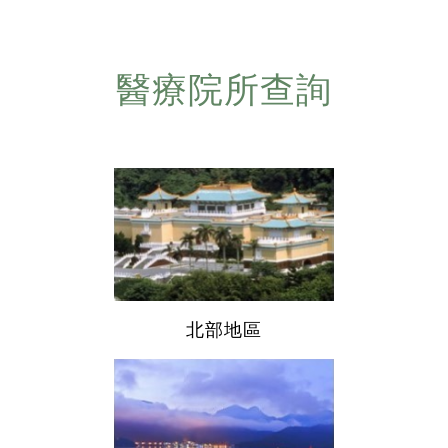
醫療院所查詢
北部地區