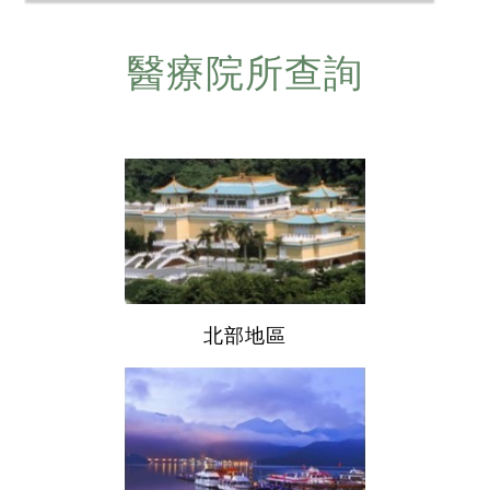
醫療院所查詢
北部地區