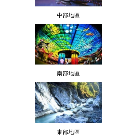
中部地區
南部地區
東部地區